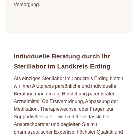
Versorgung.
Individuelle Beratung durch Ihr
Sterillabor im Landkreis Erding
Als einziges Sterillabor im Landkreis Erding bieten
wir Ihrer Arztpraxis persönliche und individuelle
Beratung rund um die Herstellung parenteraler
Arzneimittel. Ob Erstverordnung, Anpassung der
Medikation, Therapiewechsel oder Fragen zur
Supportivtherapie – wir sind Ihr verlässlicher
Ansprechpartner und begleiten Sie mit
pharmazeutischer Expertise, höchster Qualität und