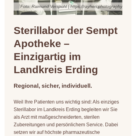
Foto: Raimund Verspohl | https://rayhen.photography
Sterillabor der Sempt
Apotheke –
Einzigartig im
Landkreis Erding
Regional, sicher, individuell.
Weil Ihre Patienten uns wichtig sind: Als einziges
Sterillabor im Landkreis Erding begleiten wir Sie
als Arzt mit maßgeschneiderten, sterilen
Zubereitungen und persönlichem Service. Dabei
setzen wir auf höchste pharmazeutische