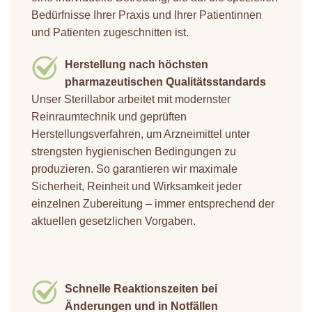
Bedürfnisse Ihrer Praxis und Ihrer Patientinnen
und Patienten zugeschnitten ist.
Herstellung nach höchsten
pharmazeutischen Qualitätsstandards
Unser Sterillabor arbeitet mit modernster
Reinraumtechnik und geprüften
Herstellungsverfahren, um Arzneimittel unter
strengsten hygienischen Bedingungen zu
produzieren. So garantieren wir maximale
Sicherheit, Reinheit und Wirksamkeit jeder
einzelnen Zubereitung – immer entsprechend der
aktuellen gesetzlichen Vorgaben.
Schnelle Reaktionszeiten bei
Änderungen und in Notfällen