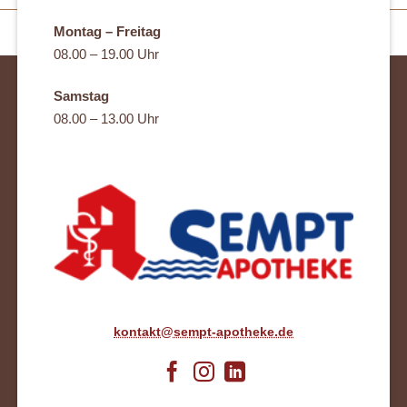
Montag – Freitag
08.00 – 19.00 Uhr
Samstag
08.00 – 13.00 Uhr
kontakt@sempt-apotheke.de