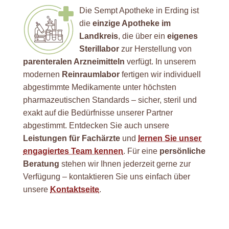
Die Sempt Apotheke in Erding ist
die
einzige Apotheke im
Landkreis
, die über ein
eigenes
Sterillabor
zur Herstellung von
parenteralen Arzneimitteln
verfügt. In unserem
modernen
Reinraumlabor
fertigen wir individuell
abgestimmte Medikamente unter höchsten
pharmazeutischen Standards – sicher, steril und
exakt auf die Bedürfnisse unserer Partner
abgestimmt. Entdecken Sie auch unsere
Leistungen für Fachärzte
und
lernen Sie unser
engagiertes Team kennen
. Für eine
persönliche
Beratung
stehen wir Ihnen jederzeit gerne zur
Verfügung – kontaktieren Sie uns einfach über
unsere
Kontaktseite
.