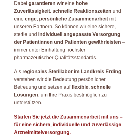
Dabei
garantieren wir
eine
hohe
Zuverlässigkeit, schnelle Reaktionszeiten
und
eine
enge, persönliche Zusammenarbeit
mit
unseren Partnern. So können wir eine sichere,
sterile und
individuell angepasste Versorgung
der Patientinnen und Patienten gewährleisten
–
immer unter Einhaltung höchster
pharmazeutischer Qualitätsstandards.
Als
regionales Sterillabor im Landkreis Erding
verstehen wir die Bedeutung persönlicher
Betreuung und setzen auf
flexible, schnelle
Lösungen
, um Ihre Praxis bestmöglich zu
unterstützen.
Starten Sie jetzt die Zusammenarbeit mit uns –
für eine sichere, individuelle und zuverlässige
Arzneimittelversorgung.