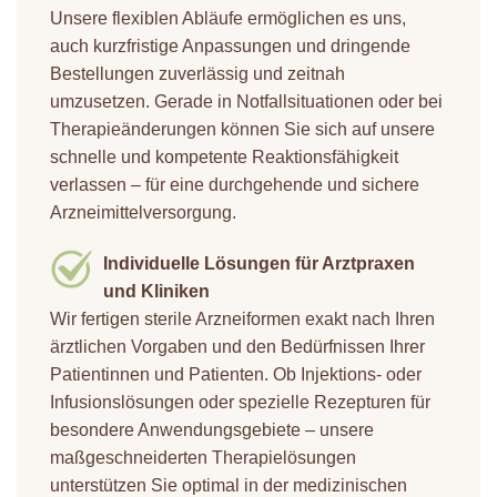
Unsere flexiblen Abläufe ermöglichen es uns,
auch kurzfristige Anpassungen und dringende
Bestellungen zuverlässig und zeitnah
umzusetzen. Gerade in Notfallsituationen oder bei
Therapieänderungen können Sie sich auf unsere
schnelle und kompetente Reaktionsfähigkeit
verlassen – für eine durchgehende und sichere
Arzneimittelversorgung.
Individuelle Lösungen für Arztpraxen
und Kliniken
Wir fertigen sterile Arzneiformen exakt nach Ihren
ärztlichen Vorgaben und den Bedürfnissen Ihrer
Patientinnen und Patienten. Ob Injektions- oder
Infusionslösungen oder spezielle Rezepturen für
besondere Anwendungsgebiete – unsere
maßgeschneiderten Therapielösungen
unterstützen Sie optimal in der medizinischen