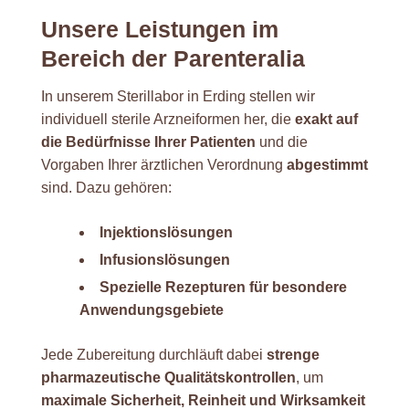
Unsere Leistungen im
Bereich der Parenteralia
In unserem Sterillabor in Erding stellen wir
individuell sterile Arzneiformen her, die
exakt auf
die Bedürfnisse Ihrer Patienten
und die
Vorgaben Ihrer ärztlichen Verordnung
abgestimmt
sind. Dazu gehören:
Injektionslösungen
Infusionslösungen
Spezielle Rezepturen für besondere
Anwendungsgebiete
Jede Zubereitung durchläuft dabei
strenge
pharmazeutische Qualitätskontrollen
, um
maximale Sicherheit, Reinheit und Wirksamkeit