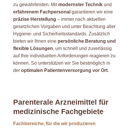
zu gewährleisten. Mit
modernster Technik
und
erfahrenem Fachpersonal
garantieren wir eine
präzise Herstellung
– immer nach aktuellen
gesetzlichen Vorgaben und unter Beachtung aller
Hygiene- und Sicherheitsstandards. Zusätzlich
bieten wir Ihnen eine
persönliche Beratung und
flexible Lösungen
, um schnell und zuverlässig
auf Ihre individuellen Anforderungen reagieren zu
können. So unterstützen wir Sie bestmöglich in
der
optimalen Patientenversorgung vor Ort
.
Parenterale Arzneimittel für
medizinische Fachgebiete
Fachbereiche, für die wir produzieren