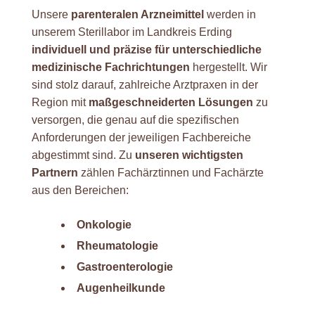
Unsere
parenteralen Arzneimittel
werden in
unserem Sterillabor im Landkreis Erding
individuell und präzise für unterschiedliche
medizinische Fachrichtungen
hergestellt. Wir
sind stolz darauf, zahlreiche Arztpraxen in der
Region mit
maßgeschneiderten Lösungen
zu
versorgen, die genau auf die spezifischen
Anforderungen der jeweiligen Fachbereiche
abgestimmt sind. Zu
unseren wichtigsten
Partnern
zählen Fachärztinnen und Fachärzte
aus den Bereichen:
Onkologie
Rheumatologie
Gastroenterologie
Augenheilkunde