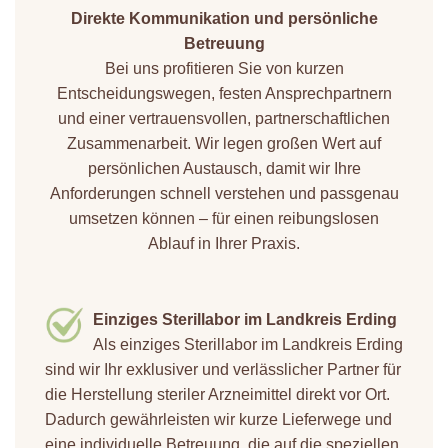
Direkte Kommunikation und persönliche
Betreuung
Bei uns profitieren Sie von kurzen
Entscheidungswegen, festen Ansprechpartnern
und einer vertrauensvollen, partnerschaftlichen
Zusammenarbeit. Wir legen großen Wert auf
persönlichen Austausch, damit wir Ihre
Anforderungen schnell verstehen und passgenau
umsetzen können – für einen reibungslosen
Ablauf in Ihrer Praxis.
Einziges Sterillabor im Landkreis Erding
Als einziges Sterillabor im Landkreis Erding
sind wir Ihr exklusiver und verlässlicher Partner für
die Herstellung steriler Arzneimittel direkt vor Ort.
Dadurch gewährleisten wir kurze Lieferwege und
eine individuelle Betreuung, die auf die speziellen