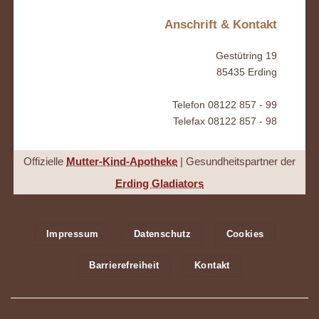
Anschrift & Kontakt
Gestütring 19
85435 Erding
Telefon 08122 857 - 99
Telefax 08122 857 - 98
Offizielle
Mutter-Kind-Apotheke
| Gesundheitspartner der
Erding Gladiators
Impressum
Datenschutz
Cookies
Barrierefreiheit
Kontakt