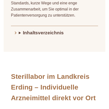
Standards, kurze Wege und eine enge
Zusammenarbeit, um Sie optimal in der
Patientenversorgung zu unterstützen.
Inhaltsverzeichnis
Sterillabor im Landkreis
Erding – Individuelle
Arzneimittel direkt vor Ort