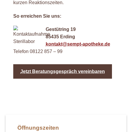
kurzen Reaktionszeiten.
So erreichen Sie uns:
Gestütring 19
85435 Erding
kontakt@sempt-apotheke.de
Telefon 08122 857 – 99
Jetzt Beratungsgespräch vereinbaren
Öffnungszeiten