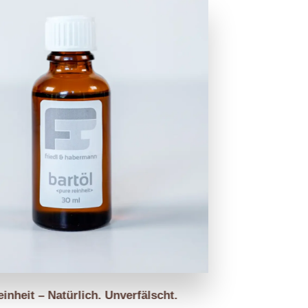
inheit – Natürlich. Unverfälscht.