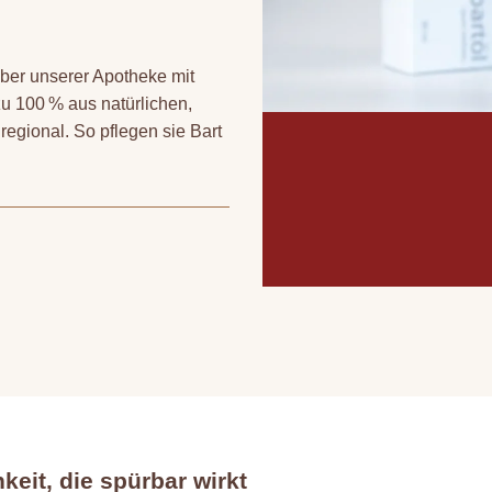
ber unserer Apotheke mit
u 100 % aus natürlichen,
regional. So pflegen sie Bart
keit, die spürbar wirkt