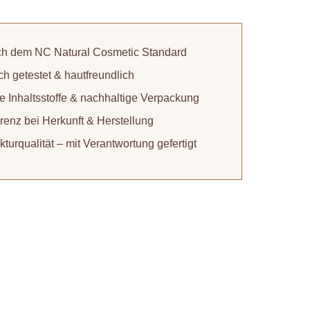
nach dem NC Natural Cosmetic Standard
h getestet & hautfreundlich
rte Inhaltsstoffe & nachhaltige Verpackung
renz bei Herkunft & Herstellung
urqualität – mit Verantwortung gefertigt