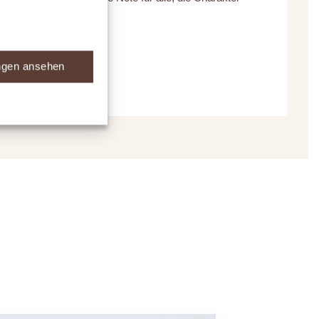
zeigen möchten.
ungen ansehen