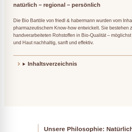
natürlich − regional − persönlich
Die Bio Bartöle von friedl & habermann wurden vom Inha
pharmazeutischem Know-how entwickelt. Sie bestehen z
handverarbeiteten Rohstoffen in Bio-Qualität – möglichst 
und Haut nachhaltig, sanft und effektiv.
Inhaltsverzeichnis
Unsere Philosophie: Natürlich