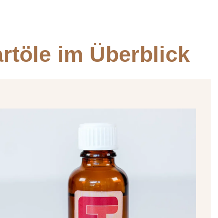
rtöle im Überblick