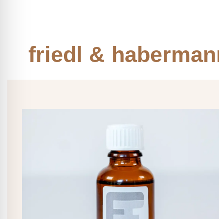
friedl & haberman