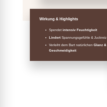
Wirkung & Highlights
Spendet
intensiv Feuchtigkeit
Lindert
Spannungsgefühle & Juckreiz
Verleiht dem Bart natürlichen
Glanz &
Geschmeidigkeit