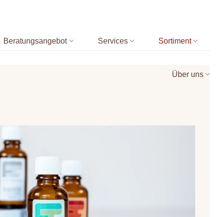
Beratungsangebot
Services
Sortiment
Über uns