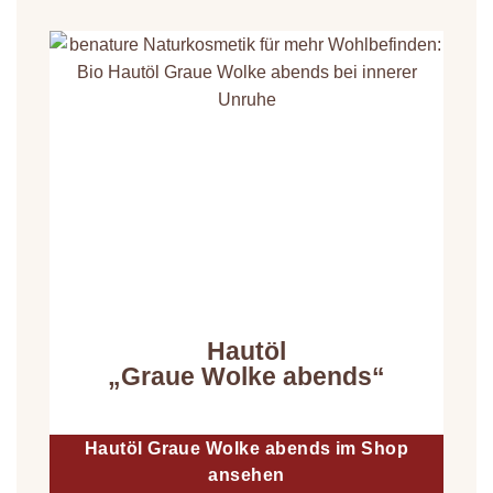
Hautöl
„Graue Wolke abends“
Hautöl Graue Wolke abends im Shop
ansehen