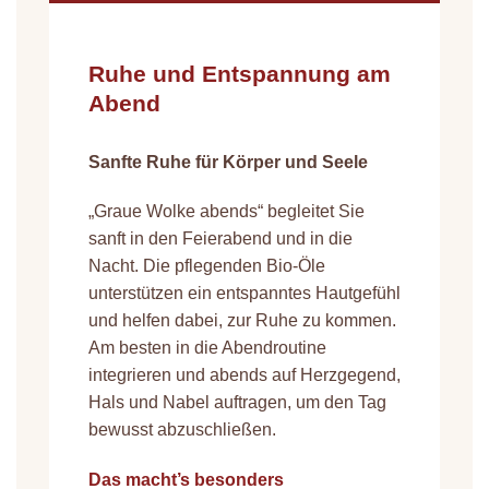
Ruhe und Entspannung am
Abend
Sanfte Ruhe für Körper und Seele
„Graue Wolke abends“ begleitet Sie
sanft in den Feierabend und in die
Nacht. Die pflegenden Bio-Öle
unterstützen ein entspanntes Hautgefühl
und helfen dabei, zur Ruhe zu kommen.
Am besten in die Abendroutine
integrieren und abends auf Herzgegend,
Hals und Nabel auftragen, um den Tag
bewusst abzuschließen.
Das macht’s besonders