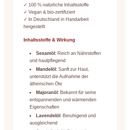
✓ 100 % natürliche Inhaltsstoffe
✓ Vegan & bio-zertifiziert
✓ In Deutschland in Handarbeit
hergestellt
Inhaltsstoffe & Wirkung
Sesamöl
: Reich an Nährstoffen
und hautpflegend
Mandelöl
: Sanft zur Haut,
unterstützt die Aufnahme der
ätherischen Öle
Majoranöl
: Bekannt für seine
entspannenden und wärmenden
Eigenschaften
Lavendelöl
: Beruhigend und
ausgleichend