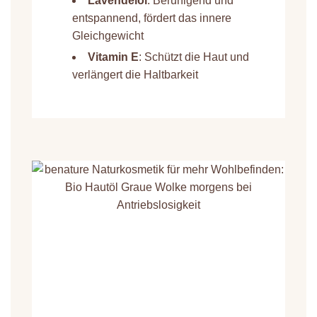
Lavendelöl
: Beruhigend und
entspannend, fördert das innere
Gleichgewicht
Vitamin
E
: Schützt die Haut und
verlängert die Haltbarkeit