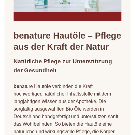
be
nature Hautöle – Pflege
aus der Kraft der Natur
Natürliche Pflege zur Unterstützung
der Gesundheit
be
nature Hautöle verbinden die Kraft
hochwertiger, natürlicher Inhaltsstoffe mit dem
langjährigen Wissen aus der Apotheke. Die
sorgfältig ausgewählten Bio Öle werden in
Deutschland handgefertigt und unterstützen sanft
das Wohlbefinden. So bieten die Hautöle eine
natürliche und wirkungsvolle Pflege, die Körper