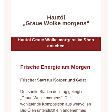
Hautöl
„Graue Wolke morgens“
Hautöl Graue Wolke morgens im Shop
ansehen
Frische Energie am Morgen
Frischer Start für Körper und Geist
Der sanfte Start in den Tag gelingt mit
„Graue Wolke morgens“. Die
wohltuende Komposition aus wertvollen
Bio-Ölen unterstützt ein angenehmes