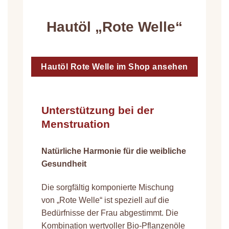
Hautöl „Rote Welle“
Hautöl Rote Welle im Shop ansehen
Unterstützung bei der
Menstruation
Natürliche Harmonie für die weibliche
Gesundheit
Die sorgfältig komponierte Mischung
von „Rote Welle“ ist speziell auf die
Bedürfnisse der Frau abgestimmt. Die
Kombination wertvoller Bio-Pflanzenöle