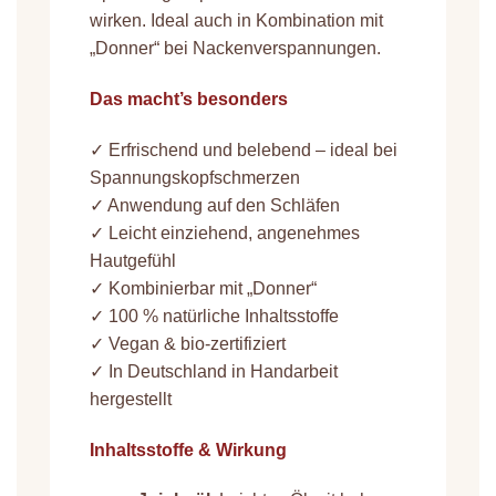
wirken. Ideal auch in Kombination mit
„Donner“ bei Nackenverspannungen.
Das macht’s besonders
✓ Erfrischend und belebend – ideal bei
Spannungskopfschmerzen
✓ Anwendung auf den Schläfen
✓ Leicht einziehend, angenehmes
Hautgefühl
✓ Kombinierbar mit „Donner“
✓ 100 % natürliche Inhaltsstoffe
✓ Vegan & bio-zertifiziert
✓ In Deutschland in Handarbeit
hergestellt
Inhaltsstoffe & Wirkung