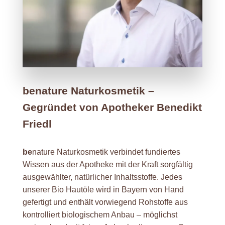
benature Naturkosmetik –
Gegründet von Apotheker Benedikt
Friedl
be
nature Naturkosmetik verbindet fundiertes
Wissen aus der Apotheke mit der Kraft sorgfältig
ausgewählter, natürlicher Inhaltsstoffe. Jedes
unserer Bio Hautöle wird in Bayern von Hand
gefertigt und enthält vorwiegend Rohstoffe aus
kontrolliert biologischem Anbau – möglichst