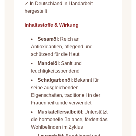
✓ In Deutschland in Handarbeit
hergestellt
Inhaltsstoffe & Wirkung
Sesamöl
: Reich an
Antioxidantien, pflegend und
schützend für die Haut
Mandelöl
: Sanft und
feuchtigkeitsspendend
Schafgarbenöl
: Bekannt für
seine ausgleichenden
Eigenschaften, traditionell in der
Frauenheilkunde verwendet
Muskatellersalbeiöl
: Unterstützt
die hormonelle Balance, fördert das
Wohlbefinden im Zyklus