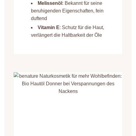
Melissenöl
: Bekannt für seine
beruhigenden Eigenschaften, fein
duftend
Vitamin E
: Schutz für die Haut,
verlängert die Haltbarkeit der Öle