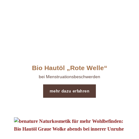
Bio Hautöl „Rote Welle“
bei Menstruationsbeschwerden
mehr dazu erfahren