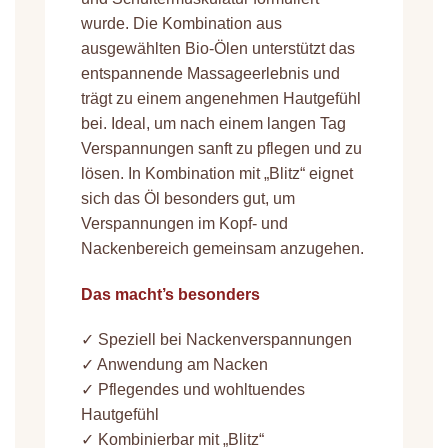
wurde. Die Kombination aus
ausgewählten Bio-Ölen unterstützt das
entspannende Massageerlebnis und
trägt zu einem angenehmen Hautgefühl
bei. Ideal, um nach einem langen Tag
Verspannungen sanft zu pflegen und zu
lösen. In Kombination mit „Blitz“ eignet
sich das Öl besonders gut, um
Verspannungen im Kopf- und
Nackenbereich gemeinsam anzugehen.
Das macht’s besonders
✓ Speziell bei Nackenverspannungen
✓ Anwendung am Nacken
✓ Pflegendes und wohltuendes
Hautgefühl
✓ Kombinierbar mit „Blitz“