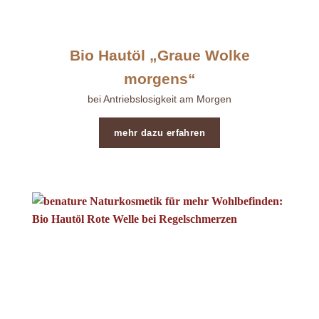
Bio Hautöl „Graue Wolke
morgens“
bei Antriebslosigkeit am Morgen
mehr dazu erfahren