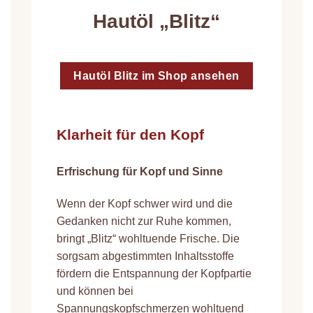
Hautöl „Blitz“
Hautöl Blitz im Shop ansehen
Klarheit für den Kopf
Erfrischung für Kopf und Sinne
Wenn der Kopf schwer wird und die
Gedanken nicht zur Ruhe kommen,
bringt „Blitz“ wohltuende Frische. Die
sorgsam abgestimmten Inhaltsstoffe
fördern die Entspannung der Kopfpartie
und können bei
Spannungskopfschmerzen wohltuend