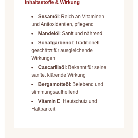
Inhaltsstoffe & Wirkung
Sesamöl
: Reich an Vitaminen
und Antioxidantien, pflegend
Mandelöl
: Sanft und nährend
Schafgarbenöl
: Traditionell
geschätzt für ausgleichende
Wirkungen
Cascarillaöl
: Bekannt für seine
sanfte, klärende Wirkung
Bergamotteöl
: Belebend und
stimmungsaufhellend
Vitamin
E
: Hautschutz und
Haltbarkeit