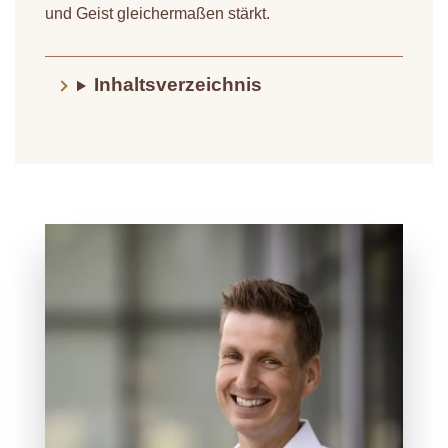
und Geist gleichermaßen stärkt.
Inhaltsverzeichnis