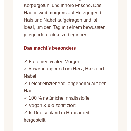
Körpergefühl und innere Frische. Das
Hautöl wird morgens auf Herzgegend,
Hals und Nabel aufgetragen und ist
ideal, um den Tag mit einem bewussten,
pflegenden Ritual zu beginnen.
Das macht’s besonders
✓ Für einen vitalen Morgen
✓ Anwendung rund um Herz, Hals und
Nabel
✓ Leicht einziehend, angenehm auf der
Haut
✓ 100 % natürliche Inhaltsstoffe
✓ Vegan & bio-zertifiziert
✓ In Deutschland in Handarbeit
hergestellt