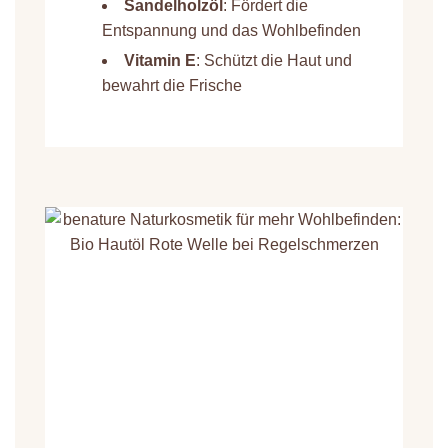
Sandelholzöl
: Fördert die
Entspannung und das Wohlbefinden
Vitamin E
: Schützt die Haut und
bewahrt die Frische