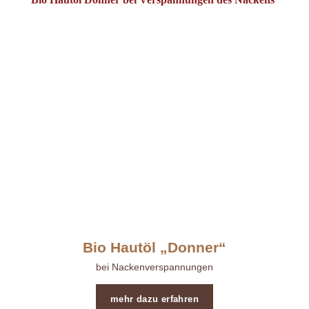
Bio Hautöl „Donner“
bei Nackenverspannungen
mehr dazu erfahren