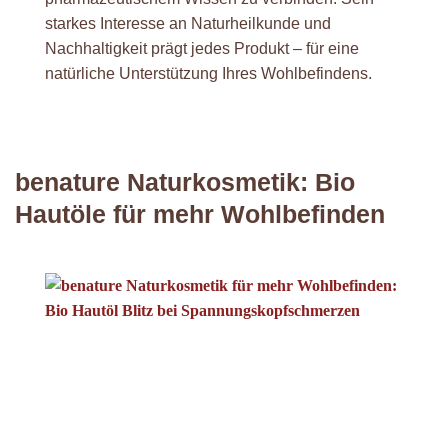
starkes Interesse an Naturheilkunde und
Nachhaltigkeit prägt jedes Produkt – für eine
natürliche Unterstützung Ihres Wohlbefindens.
be
nature Naturkosmetik: Bio
Hautöle für mehr Wohlbefinden