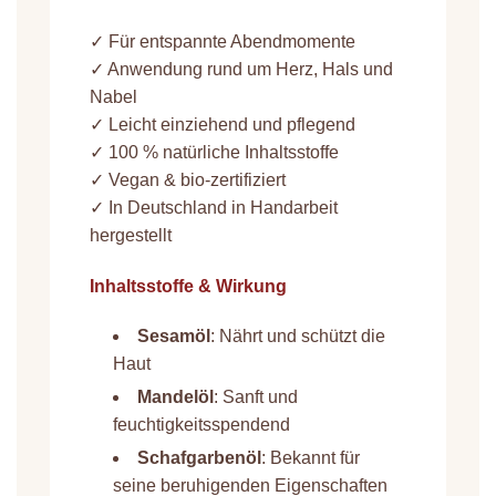
✓ Für entspannte Abendmomente
✓ Anwendung rund um Herz, Hals und
Nabel
✓ Leicht einziehend und pflegend
✓ 100 % natürliche Inhaltsstoffe
✓ Vegan & bio-zertifiziert
✓ In Deutschland in Handarbeit
hergestellt
Inhaltsstoffe & Wirkung
Sesamöl
: Nährt und schützt die
Haut
Mandelöl
: Sanft und
feuchtigkeitsspendend
Schafgarbenöl
: Bekannt für
seine beruhigenden Eigenschaften