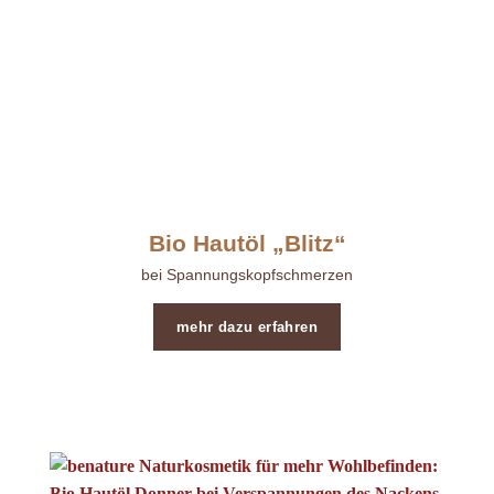
Bio Hautöl „Blitz“
bei Spannungskopfschmerzen
mehr dazu erfahren