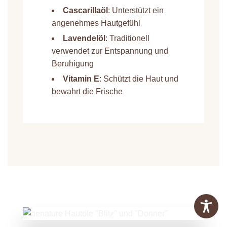
Cascarillaöl
: Unterstützt ein
angenehmes Hautgefühl
Lavendelöl
: Traditionell
verwendet zur Entspannung und
Beruhigung
Vitamin E
: Schützt die Haut und
bewahrt die Frische