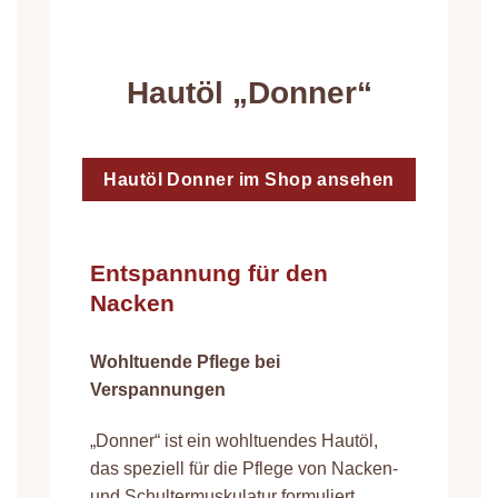
Hautöl „Donner“
Hautöl Donner im Shop ansehen
Entspannung für den
Nacken
Wohltuende Pflege bei
Verspannungen
„Donner“ ist ein wohltuendes Hautöl,
das speziell für die Pflege von Nacken-
und Schultermuskulatur formuliert