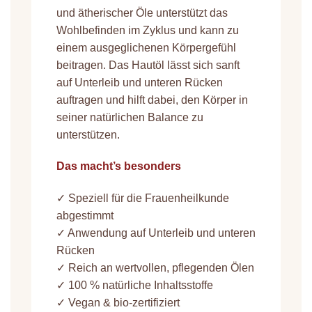
und ätherischer Öle unterstützt das
Wohlbefinden im Zyklus und kann zu
einem ausgeglichenen Körpergefühl
beitragen. Das Hautöl lässt sich sanft
auf Unterleib und unteren Rücken
auftragen und hilft dabei, den Körper in
seiner natürlichen Balance zu
unterstützen.
Das macht’s besonders
✓ Speziell für die Frauenheilkunde
abgestimmt
✓ Anwendung auf Unterleib und unteren
Rücken
✓ Reich an wertvollen, pflegenden Ölen
✓ 100 % natürliche Inhaltsstoffe
✓ Vegan & bio-zertifiziert