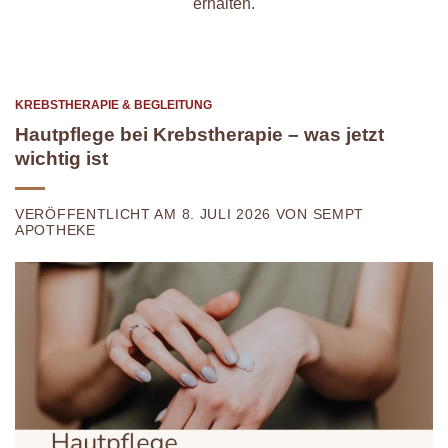
erhalten.
KREBSTHERAPIE & BEGLEITUNG
Hautpflege bei Krebstherapie – was jetzt
wichtig ist
VERÖFFENTLICHT AM 8. JULI 2026 VON SEMPT
APOTHEKE