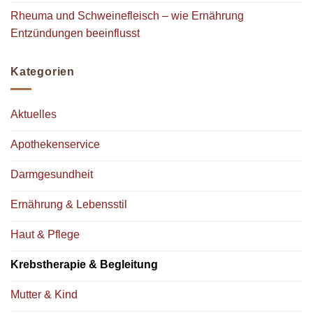
Rheuma und Schweinefleisch – wie Ernährung
Entzündungen beeinflusst
Kategorien
Aktuelles
Apothekenservice
Darmgesundheit
Ernährung & Lebensstil
Haut & Pflege
Krebstherapie & Begleitung
Mutter & Kind