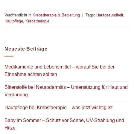
Veröffentlicht in
Krebstherapie & Begleitung
|
Tags:
Hautgesundheit
,
Hautpflege
,
Krebstherapie
Neueste Beiträge
Medikamente und Lebensmittel – worauf Sie bei der
Einnahme achten sollten
Bitterstoffe bei Neurodermitis – Unterstützung für Haut und
Verdauung
Hautpflege bei Krebstherapie – was jetzt wichtig ist
Baby im Sommer – Schutz vor Sonne, UV-Strahlung und
Hitze