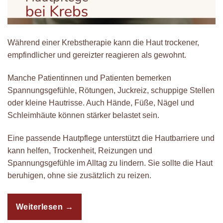
Während einer Krebstherapie kann die Haut trockener,
empfindlicher und gereizter reagieren als gewohnt.
Manche Patientinnen und Patienten bemerken
Spannungsgefühle, Rötungen, Juckreiz, schuppige Stellen
oder kleine Hautrisse. Auch Hände, Füße, Nägel und
Schleimhäute können stärker belastet sein.
Eine passende Hautpflege unterstützt die Hautbarriere und
kann helfen, Trockenheit, Reizungen und
Spannungsgefühle im Alltag zu lindern. Sie sollte die Haut
beruhigen, ohne sie zusätzlich zu reizen.
Weiterlesen
→