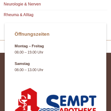
Neurologie & Nerven
Rheuma & Alltag
Öffnungszeiten
Montag – Freitag
08.00 – 19.00 Uhr
Samstag
08.00 – 13.00 Uhr