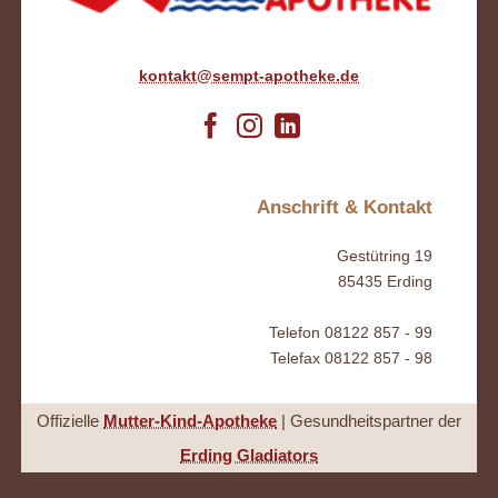
kontakt@sempt-apotheke.de
Anschrift & Kontakt
Gestütring 19
85435 Erding
Telefon 08122 857 - 99
Telefax 08122 857 - 98
Offizielle
Mutter-Kind-Apotheke
| Gesundheitspartner der
Erding Gladiators