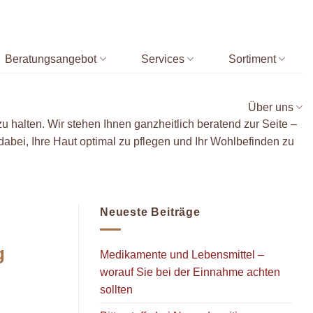
Beratungsangebot
Services
Sortiment
Über uns
 halten. Wir stehen Ihnen ganzheitlich beratend zur Seite –
dabei, Ihre Haut optimal zu pflegen und Ihr Wohlbefinden zu
Neueste Beiträge
g
Medikamente und Lebensmittel –
worauf Sie bei der Einnahme achten
sollten