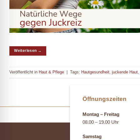
Weiterlesen
→
Veröffentlicht in
Haut & Pflege
|
Tags:
Hautgesundheit
,
juckende Haut
Öffnungszeiten
Montag – Freitag
08.00 – 19.00 Uhr
Samstag