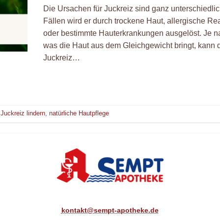
Die Ursachen für Juckreiz sind ganz unterschiedlich
Fällen wird er durch trockene Haut, allergische Re
oder bestimmte Hauterkrankungen ausgelöst. Je 
was die Haut aus dem Gleichgewicht bringt, kann 
Juckreiz…
,
Juckreiz lindern
,
natürliche Hautpflege
kontakt@sempt-apotheke.de