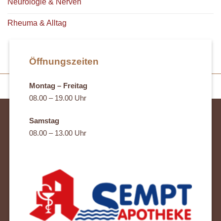
Neurologie & Nerven
Rheuma & Alltag
Öffnungszeiten
Montag – Freitag
08.00 – 19.00 Uhr
Samstag
08.00 – 13.00 Uhr