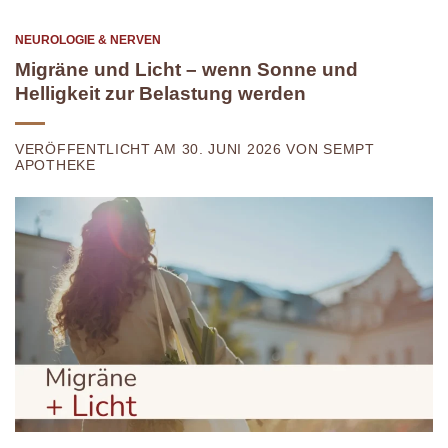
NEUROLOGIE & NERVEN
Migräne und Licht – wenn Sonne und
Helligkeit zur Belastung werden
VERÖFFENTLICHT AM 30. JUNI 2026 VON SEMPT
APOTHEKE