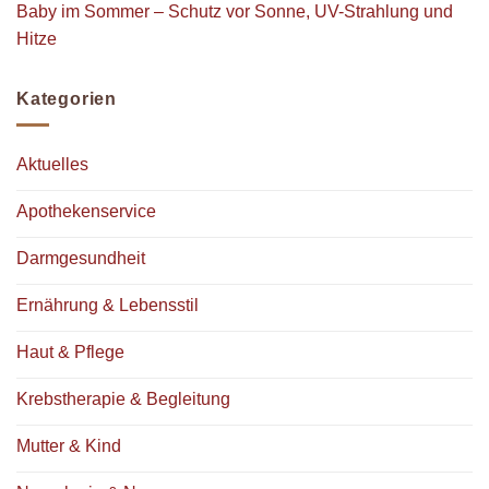
Baby im Sommer – Schutz vor Sonne, UV-Strahlung und
Hitze
Kategorien
Aktuelles
Apothekenservice
Darmgesundheit
Ernährung & Lebensstil
Haut & Pflege
Krebstherapie & Begleitung
Mutter & Kind