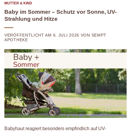
MUTTER & KIND
Baby im Sommer – Schutz vor Sonne, UV-
Strahlung und Hitze
VERÖFFENTLICHT AM 6. JULI 2026 VON SEMPT
APOTHEKE
Babyhaut reagiert besonders empfindlich auf UV-