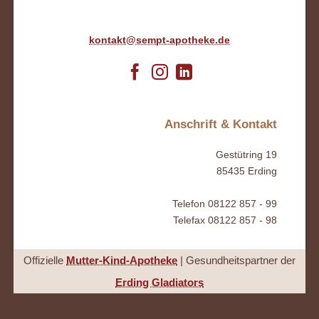
kontakt@sempt-apotheke.de
Anschrift & Kontakt
Gestütring 19
85435 Erding
Telefon 08122 857 - 99
Telefax 08122 857 - 98
Offizielle
Mutter-Kind-Apotheke
| Gesundheitspartner der
Erding Gladiators