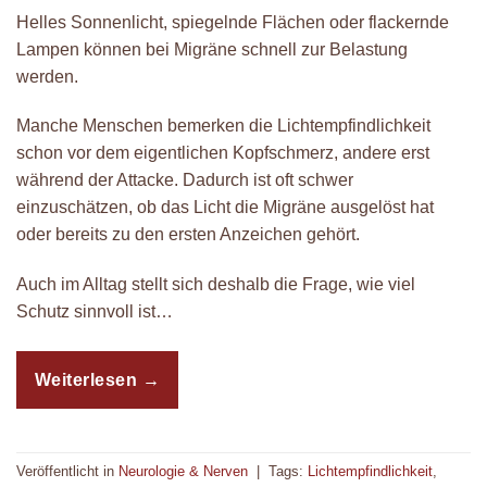
Helles Sonnenlicht, spiegelnde Flächen oder flackernde
Lampen können bei Migräne schnell zur Belastung
werden.
Manche Menschen bemerken die Lichtempfindlichkeit
schon vor dem eigentlichen Kopfschmerz, andere erst
während der Attacke. Dadurch ist oft schwer
einzuschätzen, ob das Licht die Migräne ausgelöst hat
oder bereits zu den ersten Anzeichen gehört.
Auch im Alltag stellt sich deshalb die Frage, wie viel
Schutz sinnvoll ist…
Weiterlesen
→
Veröffentlicht in
Neurologie & Nerven
|
Tags:
Lichtempfindlichkeit
,