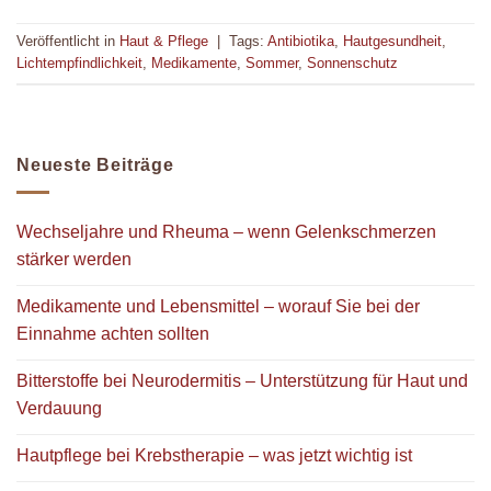
Veröffentlicht in
Haut & Pflege
|
Tags:
Antibiotika
,
Hautgesundheit
,
Lichtempfindlichkeit
,
Medikamente
,
Sommer
,
Sonnenschutz
Neueste Beiträge
Wechseljahre und Rheuma – wenn Gelenkschmerzen
stärker werden
Medikamente und Lebensmittel – worauf Sie bei der
Einnahme achten sollten
Bitterstoffe bei Neurodermitis – Unterstützung für Haut und
Verdauung
Hautpflege bei Krebstherapie – was jetzt wichtig ist