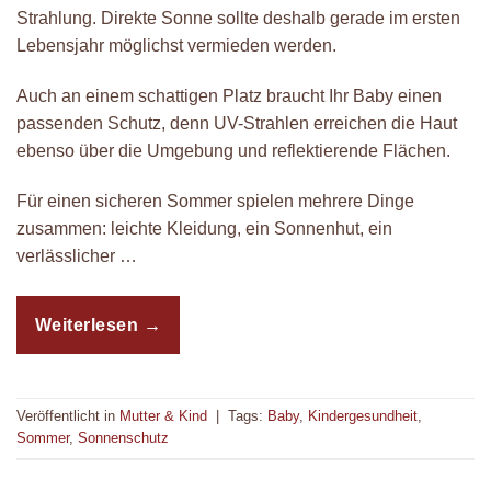
Strahlung. Direkte Sonne sollte deshalb gerade im ersten
Lebensjahr möglichst vermieden werden.
Auch an einem schattigen Platz braucht Ihr Baby einen
passenden Schutz, denn UV-Strahlen erreichen die Haut
ebenso über die Umgebung und reflektierende Flächen.
Für einen sicheren Sommer spielen mehrere Dinge
zusammen: leichte Kleidung, ein Sonnenhut, ein
verlässlicher …
Weiterlesen
→
Veröffentlicht in
Mutter & Kind
|
Tags:
Baby
,
Kindergesundheit
,
Sommer
,
Sonnenschutz